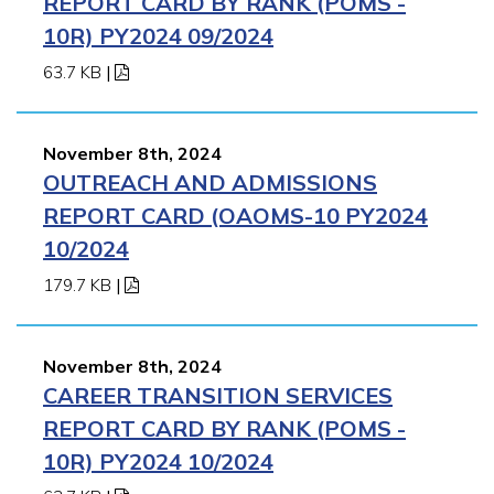
REPORT CARD BY RANK (POMS -
10R) PY2024 09/2024
63.7 KB
|
November 8th, 2024
OUTREACH AND ADMISSIONS
REPORT CARD (OAOMS-10 PY2024
10/2024
179.7 KB
|
November 8th, 2024
CAREER TRANSITION SERVICES
REPORT CARD BY RANK (POMS -
10R) PY2024 10/2024