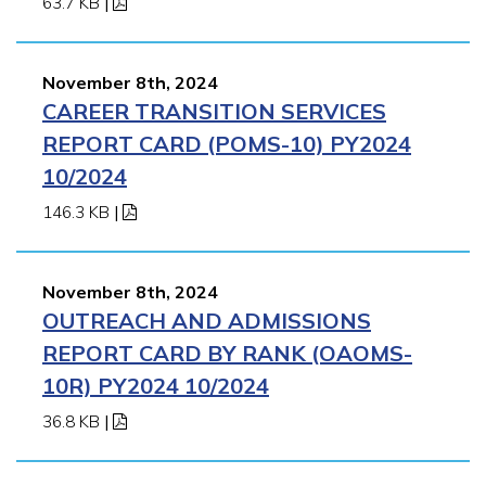
63.7 KB
|
November 8th, 2024
CAREER TRANSITION SERVICES
REPORT CARD (POMS-10) PY2024
10/2024
146.3 KB
|
November 8th, 2024
OUTREACH AND ADMISSIONS
REPORT CARD BY RANK (OAOMS-
10R) PY2024 10/2024
36.8 KB
|