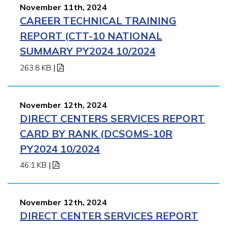
November 11th, 2024
CAREER TECHNICAL TRAINING
REPORT (CTT-10 NATIONAL
SUMMARY PY2024 10/2024
263.8 KB
|
November 12th, 2024
DIRECT CENTERS SERVICES REPORT
CARD BY RANK (DCSOMS-10R
PY2024 10/2024
46.1 KB
|
November 12th, 2024
DIRECT CENTER SERVICES REPORT