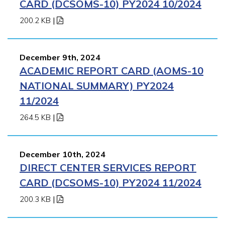
CARD (DCSOMS-10) PY2024 10/2024
200.2 KB
|
December 9th, 2024
ACADEMIC REPORT CARD (AOMS-10
NATIONAL SUMMARY) PY2024
11/2024
264.5 KB
|
December 10th, 2024
DIRECT CENTER SERVICES REPORT
CARD (DCSOMS-10) PY2024 11/2024
200.3 KB
|