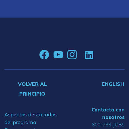
VOLVER AL
ENGLISH
PRINCIPIO
Contacta con
Aspectos destacados
nosotros
del programa
800-733-JOBS