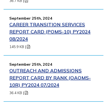
36.7 KB
|
September 25th, 2024
CAREER TRANSITION SERVICES
REPORT CARD (POMS-10) PY2024
08/2024
145.9 KB
|
September 25th, 2024
OUTREACH AND ADMISSIONS
REPORT CARD BY RANK (OAOMS-
10R) PY2024 07/2024
36.4 KB
|