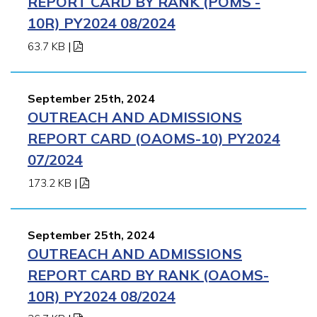
REPORT CARD BY RANK (POMS -
10R) PY2024 08/2024
63.7 KB
|
September 25th, 2024
OUTREACH AND ADMISSIONS
REPORT CARD (OAOMS-10) PY2024
07/2024
173.2 KB
|
September 25th, 2024
OUTREACH AND ADMISSIONS
REPORT CARD BY RANK (OAOMS-
10R) PY2024 08/2024