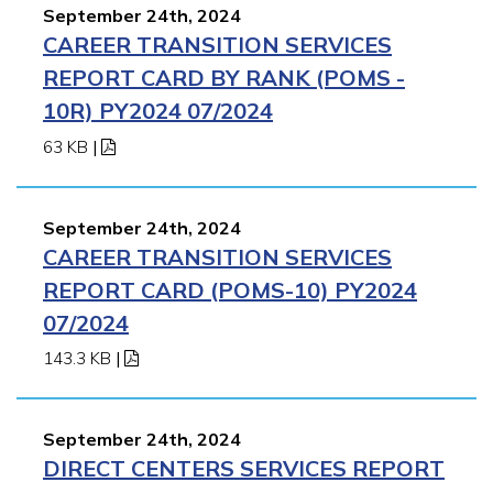
September 24th, 2024
CAREER TRANSITION SERVICES
REPORT CARD BY RANK (POMS -
10R) PY2024 07/2024
63 KB
|
September 24th, 2024
CAREER TRANSITION SERVICES
REPORT CARD (POMS-10) PY2024
07/2024
143.3 KB
|
September 24th, 2024
DIRECT CENTERS SERVICES REPORT