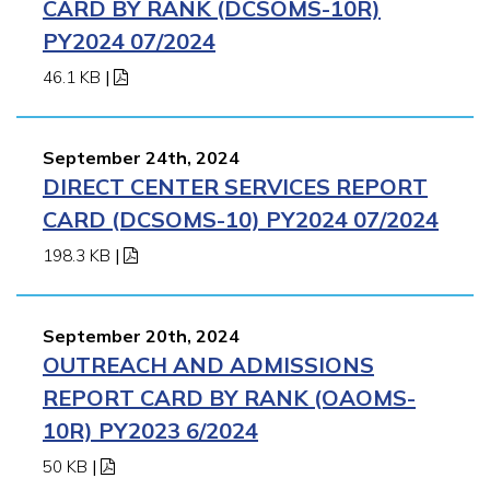
CARD BY RANK (DCSOMS-10R)
PY2024 07/2024
46.1 KB
|
September 24th, 2024
DIRECT CENTER SERVICES REPORT
CARD (DCSOMS-10) PY2024 07/2024
198.3 KB
|
September 20th, 2024
OUTREACH AND ADMISSIONS
REPORT CARD BY RANK (OAOMS-
10R) PY2023 6/2024
50 KB
|