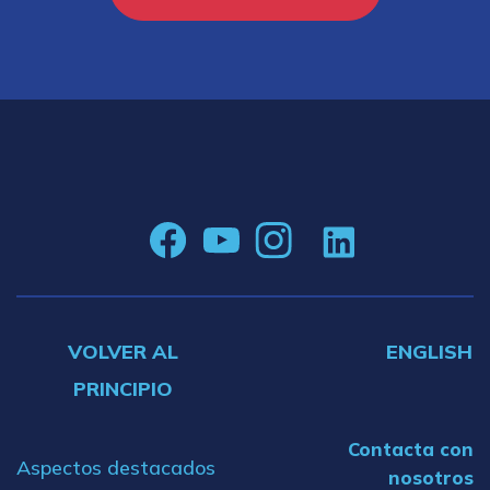
VOLVER AL
ENGLISH
PRINCIPIO
Contacta con
Aspectos destacados
nosotros