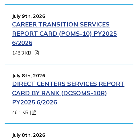
July 9th, 2026
CAREER TRANSITION SERVICES
REPORT CARD (POMS-10) PY2025
6/2026
148.3 KB
|
July 8th, 2026
DIRECT CENTERS SERVICES REPORT
CARD BY RANK (DCSOMS-10R)
PY2025 6/2026
46.1 KB
|
July 8th, 2026