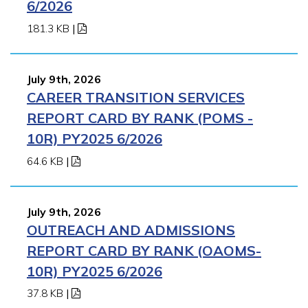
6/2026
181.3 KB
|
July 9th, 2026
CAREER TRANSITION SERVICES
REPORT CARD BY RANK (POMS -
10R) PY2025 6/2026
64.6 KB
|
July 9th, 2026
OUTREACH AND ADMISSIONS
REPORT CARD BY RANK (OAOMS-
10R) PY2025 6/2026
37.8 KB
|