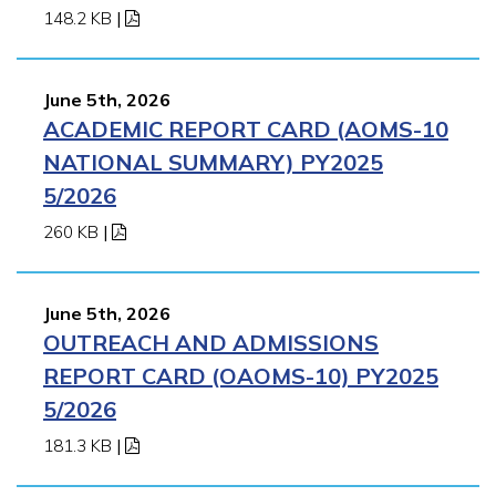
148.2 KB
|
June 5th, 2026
ACADEMIC REPORT CARD (AOMS-10
NATIONAL SUMMARY) PY2025
5/2026
260 KB
|
June 5th, 2026
OUTREACH AND ADMISSIONS
REPORT CARD (OAOMS-10) PY2025
5/2026
181.3 KB
|