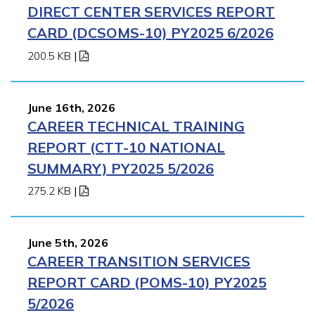
DIRECT CENTER SERVICES REPORT
CARD (DCSOMS-10) PY2025 6/2026
200.5 KB
|
June 16th, 2026
CAREER TECHNICAL TRAINING
REPORT (CTT-10 NATIONAL
SUMMARY) PY2025 5/2026
275.2 KB
|
June 5th, 2026
CAREER TRANSITION SERVICES
REPORT CARD (POMS-10) PY2025
5/2026