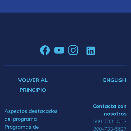
VOLVER AL
ENGLISH
PRINCIPIO
Contacta con
Aspectos destacados
nosotros
del programa
800-733-JOBS
Programas de
800-733-5627